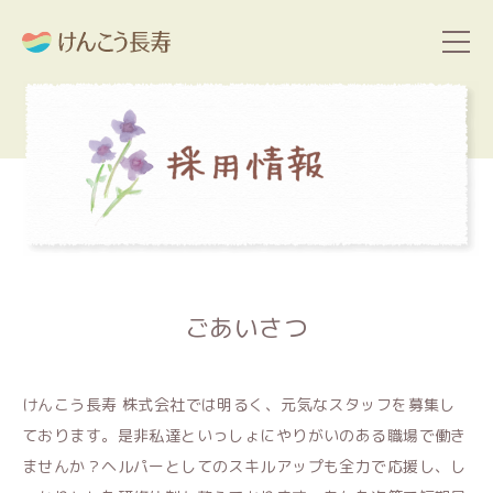
ごあいさつ
けんこう長寿 株式会社では明るく、元気なスタッフを募集し
ております。是非私達といっしょにやりがいのある職場で働き
ませんか？
ヘルパーとしてのスキルアップも全力で応援し、し