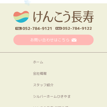
お問い合わせはこちら
ホーム
会社情報
スタッフ紹介
シルバーホームひきやま