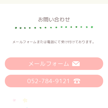
お問い合わせ
メールフォームまたは電話にて受け付けております。
メールフォーム
052-784-9121