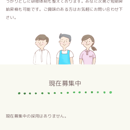
っかりとした研修体制も整えております。あなた次第で短期昇
給昇格も可能です。
ご興味のある方はお気軽にお問い合わせ下
さい。
現在募集中
現在募集中の採用はありません。